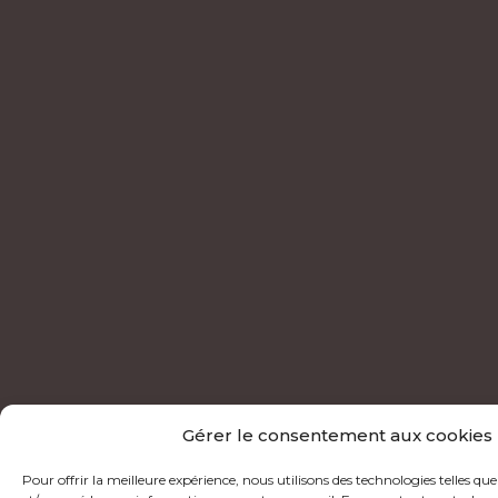
Gérer le consentement aux cookies
Pour offrir la meilleure expérience, nous utilisons des technologies telles que