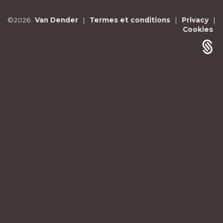
©2026
Van Dender
|
Termes et conditions
|
Privacy
|
Cookies