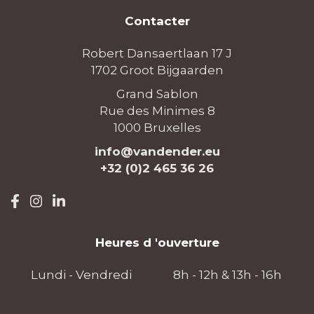
Contacter
Robert Dansaertlaan 17 J
1702 Groot Bijgaarden
Grand Sablon
Rue des Minimes 8
1000 Bruxelles
info@vandender.eu
+32 (0)2 465 36 26
Heures d 'ouverture
Lundi - Vendredi
8h - 12h & 13h - 16h