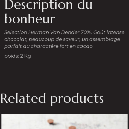
Description du
bonheur
Selection Herman Van Dender 70%.
Goût intense
chocolat, beaucoup de saveur, un assemblage
parfait au charactère fort en cacao.
poids: 2 Kg
Related products