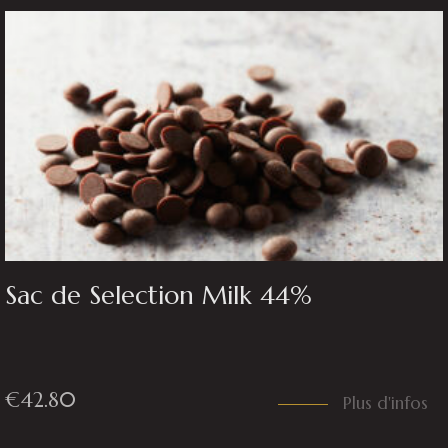
Sac de Selection Milk 44%
€
42.80
Plus d'infos