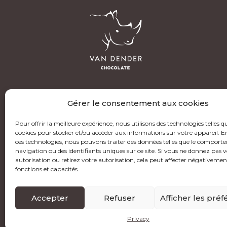
Gérer le consentement aux cookies
Pour offrir la meilleure expérience, nous utilisons des technologies telles qu
cookies pour stocker et/ou accéder aux informations sur votre appareil. 
ces technologies, nous pouvons traiter des données telles que le comport
navigation ou des identifiants uniques sur ce site. Si vous ne donnez pas v
autorisation ou retirez votre autorisation, cela peut affecter négativemen
fonctions et capacités.
Accepter
Refuser
Afficher les pré
Privacy