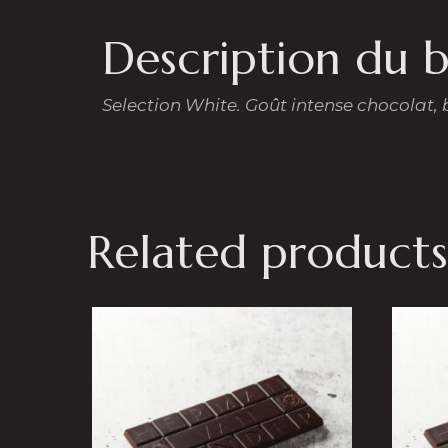
Description du 
Selection White.
Goût intense chocolat,
Related products