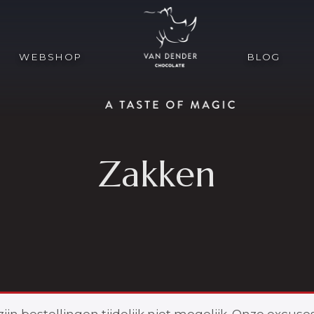
WEBSHOP
BLOG
Zakken