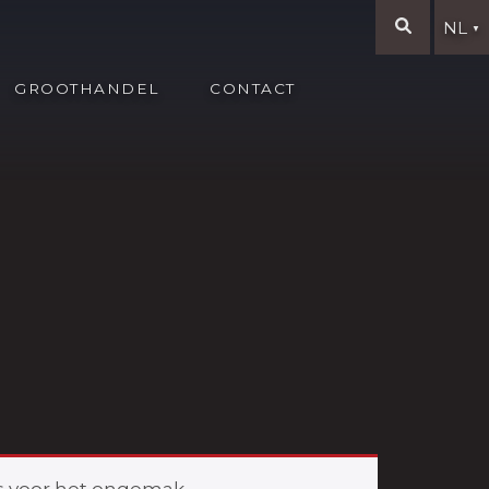
NL
▼
GROOTHANDEL
CONTACT