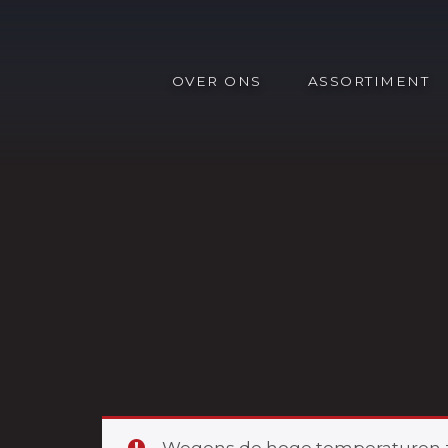
OVER ONS
ASSORTIMENT