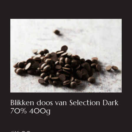
Blikken doos van Selection Dark
70% 400g