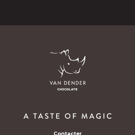
Contacter