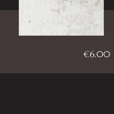
€
6.00