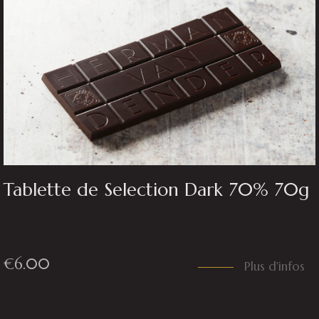
Tablette de Selection Dark 70% 70g
€
6.00
Plus d'infos