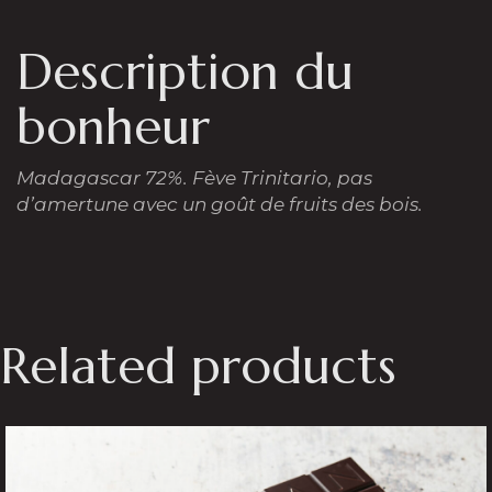
Description du
bonheur
Madagascar 72%.
Fève Trinitario, pas
d’amertune avec un goût de fruits des bois.
Related products