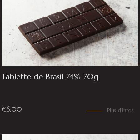
Tablette de Brasil 74% 70g
€
6.00
Plus d'infos