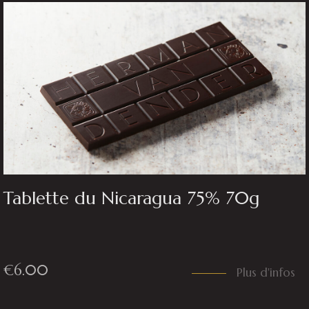
Tablette du Nicaragua 75% 70g
€
6.00
Plus d'infos