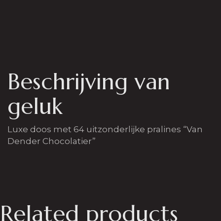
Beschrijving van
geluk
Luxe doos met 64 uitzonderlijke pralines “Van
Dender Chocolatier”
Related products