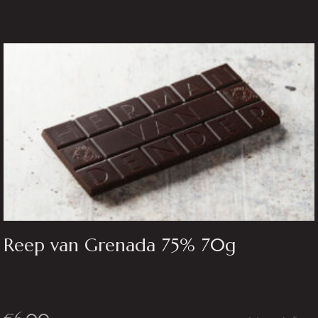
Reep van Grenada 75% 70g