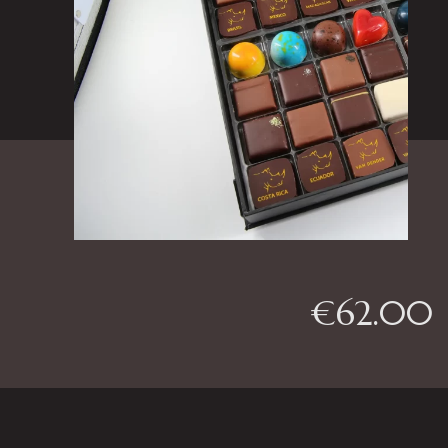
€
62.00